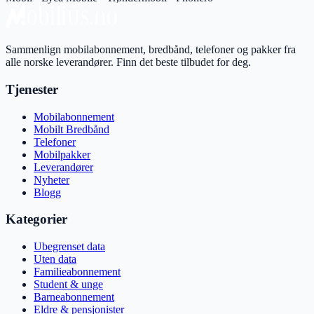
Sammenlign mobilabonnement, bredbånd, telefoner og pakker fra
alle norske leverandører. Finn det beste tilbudet for deg.
Tjenester
Mobilabonnement
Mobilt Bredbånd
Telefoner
Mobilpakker
Leverandører
Nyheter
Blogg
Kategorier
Ubegrenset data
Uten data
Familieabonnement
Student & unge
Barneabonnement
Eldre & pensjonister