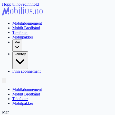
Hopp til hovedinnhold
Mobilabonnement
Mobilt Bredbånd
Telefoner
Mobilpakker
Mer
Verktøy
Finn abonnement
Mobilabonnement
Mobilt Bredbånd
Telefoner
Mobilpakker
Mer