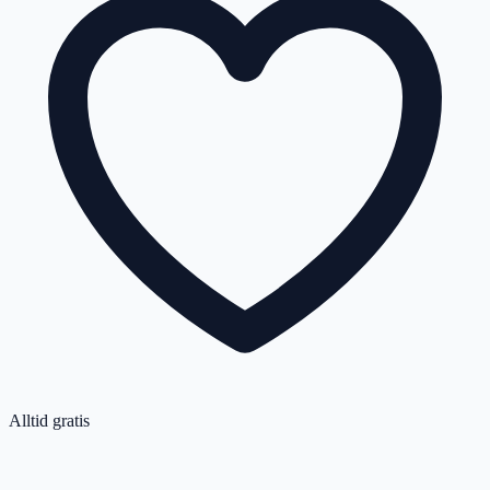
Alltid gratis