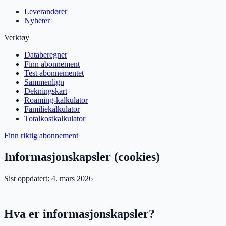
Leverandører
Nyheter
Verktøy
Databeregner
Finn abonnement
Test abonnementet
Sammenlign
Dekningskart
Roaming-kalkulator
Familiekalkulator
Totalkostkalkulator
Finn riktig abonnement
Informasjonskapsler (cookies)
Sist oppdatert: 4. mars 2026
Hva er informasjonskapsler?