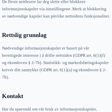
De fleste nettlesere lar deg slette eller blokkere
informasjonskapsler via innstillingene. Merk at blokkering
av nødvendige kapsler kan påvirke nettsidens funksjonalitet.
Rettslig grunnlag
Nødvendige informasjonskapsler er basert på vår
berettigede interesse i å drifte nettsiden (GDPR art. 6(1)(f)
og ekomloven § 2-7b). Statistikk- og markedsføringskapsler
krever ditt samtykke (GDPR art. 6(1)(a) og ekomloven § 2-
7b).
Kontakt
Har du spørsmål om vår bruk av informasjonskapsler,