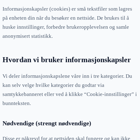
Informasjonskapsler (cookies) er små tekstfiler som lagres
på enheten din når du besøker en nettside. De brukes til å
huske innstillinger, forbedre brukeropplevelsen og samle
anonymisert statistikk.
Hvordan vi bruker informasjonskapsler
Vi deler informasjonskapslene våre inn i tre kategorier. Du
kan selv velge hvilke kategorier du godtar via
samtykkebanneret eller ved å klikke “Cookie-innstillinger” i
bunnteksten.
Nødvendige (strengt nødvendige)
Disse er påkrevd for at nettsiden skal fungere og kan ikke