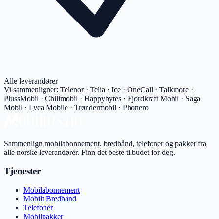
Alle leverandører
Vi sammenligner:
Telenor · Telia · Ice · OneCall · Talkmore ·
PlussMobil · Chilimobil · Happybytes · Fjordkraft Mobil · Saga
Mobil · Lyca Mobile · Trøndermobil · Phonero
Sammenlign mobilabonnement, bredbånd, telefoner og pakker fra
alle norske leverandører. Finn det beste tilbudet for deg.
Tjenester
Mobilabonnement
Mobilt Bredbånd
Telefoner
Mobilpakker