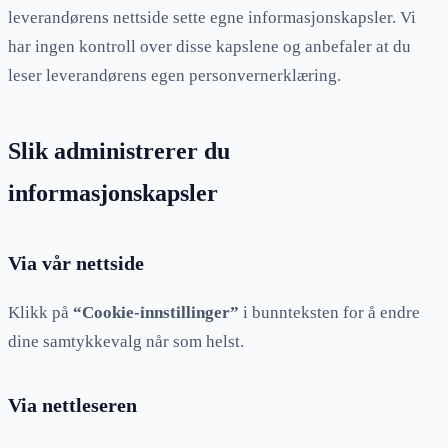
leverandørens nettside sette egne informasjonskapsler. Vi
har ingen kontroll over disse kapslene og anbefaler at du
leser leverandørens egen personvernerklæring.
Slik administrerer du
informasjonskapsler
Via vår nettside
Klikk på
“Cookie-innstillinger”
i bunnteksten for å endre
dine samtykkevalg når som helst.
Via nettleseren