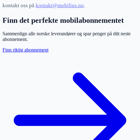
kontakt oss på
kontakt@mobilius.no
.
Finn det perfekte mobilabonnementet
Sammenlign alle norske leverandører og spar penger på ditt neste
abonnement.
Finn riktig abonnement