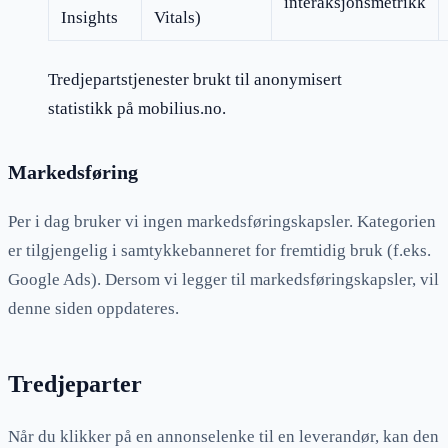
interaksjonsmetrikk
Insights
Vitals)
Tredjepartstjenester brukt til anonymisert
statistikk på
mobilius.no
.
Markedsføring
Per i dag bruker vi ingen markedsføringskapsler. Kategorien
er tilgjengelig i samtykkebanneret for fremtidig bruk (f.eks.
Google Ads). Dersom vi legger til markedsføringskapsler, vil
denne siden oppdateres.
Tredjeparter
Når du klikker på en annonselenke til en leverandør, kan den