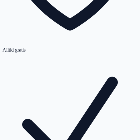
Alltid gratis