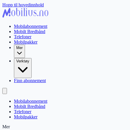
Hopp til hovedinnhold
Mobilabonnement
Mobilt Bredbånd
Telefoner
Mobilpakker
Mer
Verktøy
Finn abonnement
Mobilabonnement
Mobilt Bredbånd
Telefoner
Mobilpakker
Mer