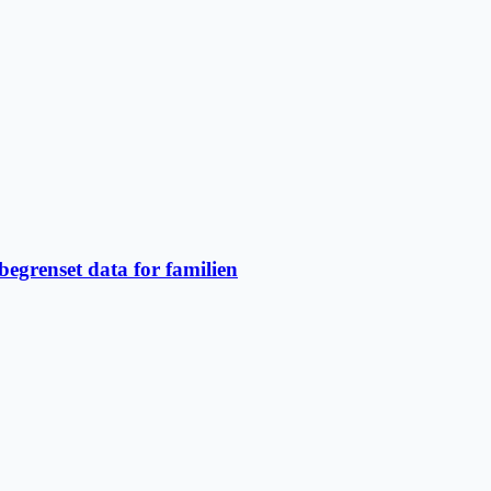
grenset data for familien