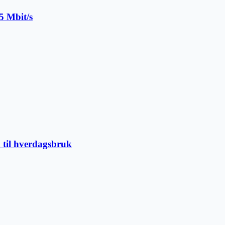
5 Mbit/s
 til hverdagsbruk