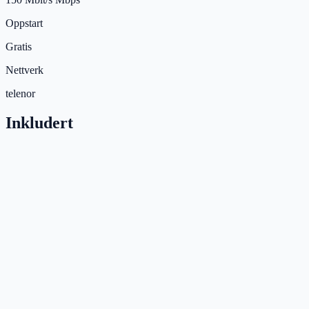
Oppstart
Gratis
Nettverk
telenor
Inkludert