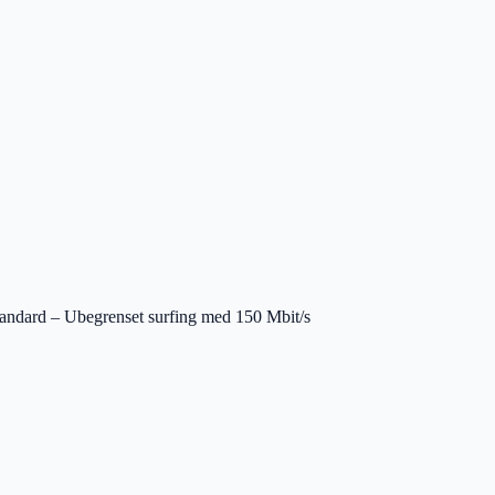
tandard – Ubegrenset surfing med 150 Mbit/s