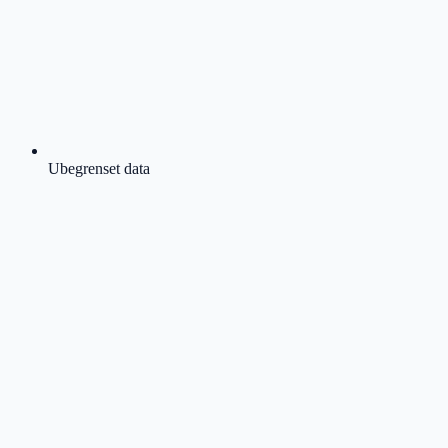
Ubegrenset data