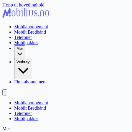
Hopp til hovedinnhold
Mobilabonnement
Mobilt Bredbånd
Telefoner
Mobilpakker
Mer
Verktøy
Finn abonnement
Mobilabonnement
Mobilt Bredbånd
Telefoner
Mobilpakker
Mer