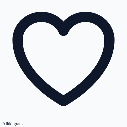
Alltid gratis