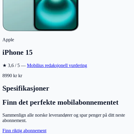
Apple
iPhone 15
★
3,6
/ 5 —
Mobilius redaksjonell vurdering
8990 kr
kr
Spesifikasjoner
Finn det perfekte mobilabonnementet
Sammenlign alle norske leverandører og spar penger på ditt neste
abonnement.
Finn riktig abonnement