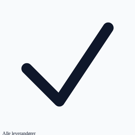
Alle leverandører