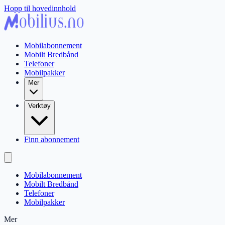
Hopp til hovedinnhold
Mobilabonnement
Mobilt Bredbånd
Telefoner
Mobilpakker
Mer
Verktøy
Finn abonnement
Mobilabonnement
Mobilt Bredbånd
Telefoner
Mobilpakker
Mer