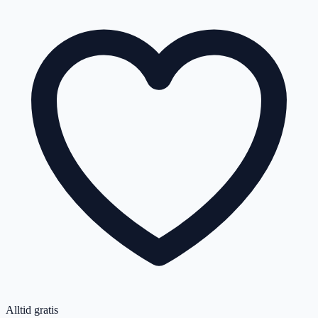
Alltid gratis