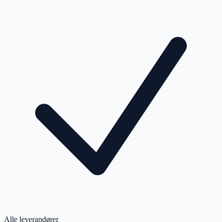
Alle leverandører