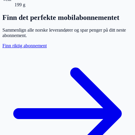
199 g
Finn det perfekte mobilabonnementet
Sammenlign alle norske leverandører og spar penger på ditt neste
abonnement.
Finn riktig abonnement