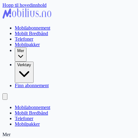
Hopp til hovedinnhold
Mobilabonnement
Mobilt Bredbånd
Telefoner
Mobilpakker
Mer
Verktøy
Finn abonnement
Mobilabonnement
Mobilt Bredbånd
Telefoner
Mobilpakker
Mer