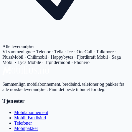
Alle leverandører
Vi sammenligner:
Telenor · Telia · Ice · OneCall · Talkmore ·
PlussMobil · Chilimobil · Happybytes · Fjordkraft Mobil · Saga
Mobil · Lyca Mobile · Trøndermobil · Phonero
Sammenlign mobilabonnement, bredbånd, telefoner og pakker fra
alle norske leverandører. Finn det beste tilbudet for deg.
Tjenester
Mobilabonnement
Mobilt Bredbånd
Telefoner
Mobilpakker