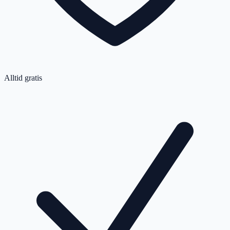
Alltid gratis