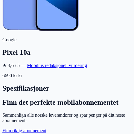
Google
Pixel 10a
★
3,6
/ 5 —
Mobilius redaksjonell vurdering
6690 kr
kr
Spesifikasjoner
Finn det perfekte mobilabonnementet
Sammenlign alle norske leverandører og spar penger på ditt neste
abonnement.
Finn riktig abonnement