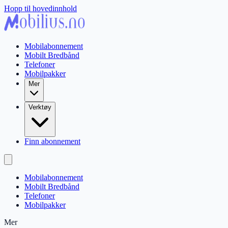
Hopp til hovedinnhold
Mobilabonnement
Mobilt Bredbånd
Telefoner
Mobilpakker
Mer
Verktøy
Finn abonnement
Mobilabonnement
Mobilt Bredbånd
Telefoner
Mobilpakker
Mer