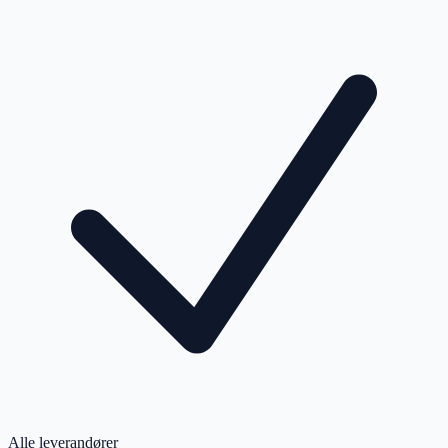
Alle leverandører