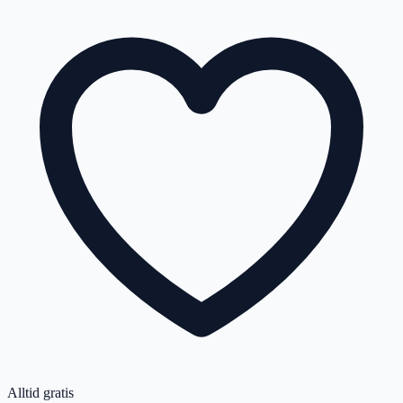
Alltid gratis