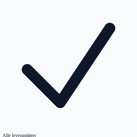
Alle leverandører