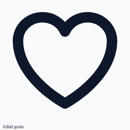
Alltid gratis