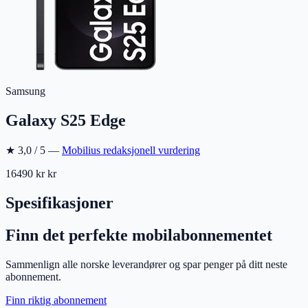
Samsung
Galaxy S25 Edge
★
3,0
/ 5 —
Mobilius redaksjonell vurdering
16490 kr
kr
Spesifikasjoner
Finn det perfekte mobilabonnementet
Sammenlign alle norske leverandører og spar penger på ditt neste
abonnement.
Finn riktig abonnement