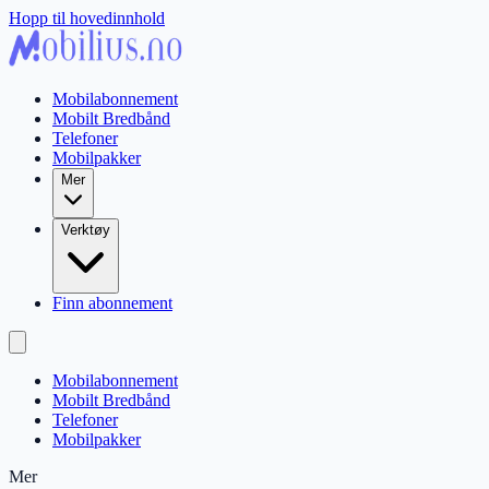
Hopp til hovedinnhold
Mobilabonnement
Mobilt Bredbånd
Telefoner
Mobilpakker
Mer
Verktøy
Finn abonnement
Mobilabonnement
Mobilt Bredbånd
Telefoner
Mobilpakker
Mer