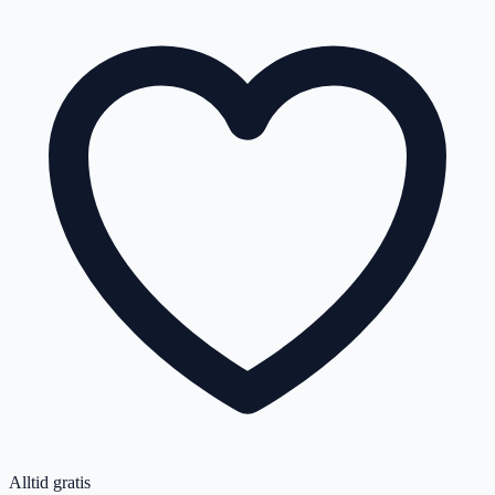
Alltid gratis