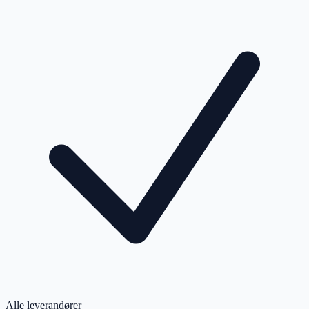
Alle leverandører