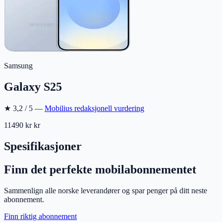
Samsung
Galaxy S25
★
3,2
/ 5 —
Mobilius redaksjonell vurdering
11490 kr
kr
Spesifikasjoner
Finn det perfekte mobilabonnementet
Sammenlign alle norske leverandører og spar penger på ditt neste
abonnement.
Finn riktig abonnement