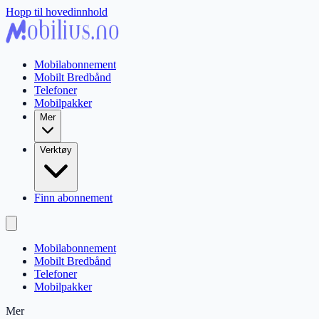
Hopp til hovedinnhold
Mobilabonnement
Mobilt Bredbånd
Telefoner
Mobilpakker
Mer
Verktøy
Finn abonnement
Mobilabonnement
Mobilt Bredbånd
Telefoner
Mobilpakker
Mer