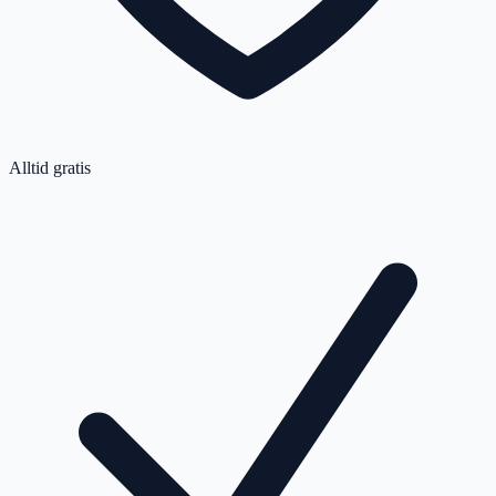
Alltid gratis