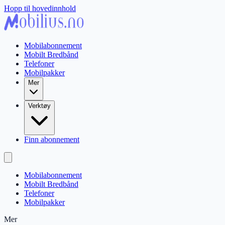
Hopp til hovedinnhold
Mobilabonnement
Mobilt Bredbånd
Telefoner
Mobilpakker
Mer
Verktøy
Finn abonnement
Mobilabonnement
Mobilt Bredbånd
Telefoner
Mobilpakker
Mer