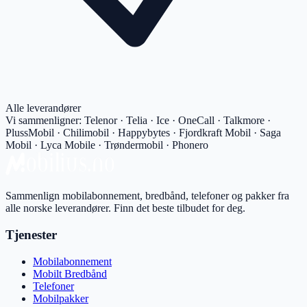
Alle leverandører
Vi sammenligner:
Telenor · Telia · Ice · OneCall · Talkmore ·
PlussMobil · Chilimobil · Happybytes · Fjordkraft Mobil · Saga
Mobil · Lyca Mobile · Trøndermobil · Phonero
Sammenlign mobilabonnement, bredbånd, telefoner og pakker fra
alle norske leverandører. Finn det beste tilbudet for deg.
Tjenester
Mobilabonnement
Mobilt Bredbånd
Telefoner
Mobilpakker