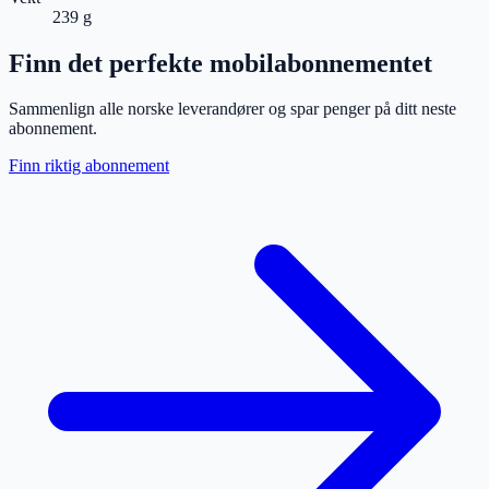
239 g
Finn det perfekte mobilabonnementet
Sammenlign alle norske leverandører og spar penger på ditt neste
abonnement.
Finn riktig abonnement