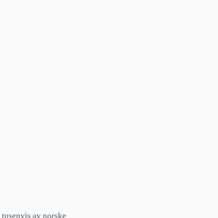
 tusenvis av norske