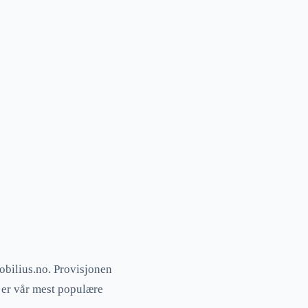
obilius.no. Provisjonen
 er vår mest populære