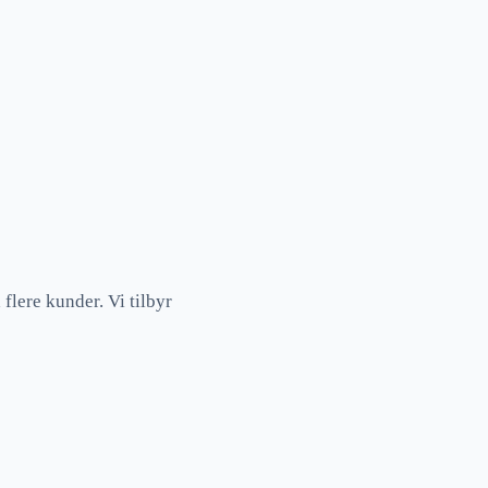
flere kunder. Vi tilbyr