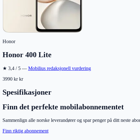
Honor
Honor 400 Lite
★
3,4
/ 5 —
Mobilius redaksjonell vurdering
3990 kr
kr
Spesifikasjoner
Finn det perfekte mobilabonnementet
Sammenlign alle norske leverandører og spar penger på ditt neste ab
Finn riktig abonnement