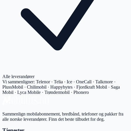
Alle leverandører
Vi sammenligner:
Telenor · Telia · Ice · OneCall · Talkmore ·
PlussMobil · Chilimobil · Happybytes · Fjordkraft Mobil · Saga
Mobil · Lyca Mobile · Trøndermobil · Phonero
Sammenlign mobilabonnement, bredbånd, telefoner og pakker fra
alle norske leverandører. Finn det beste tilbudet for deg.
Tjenester