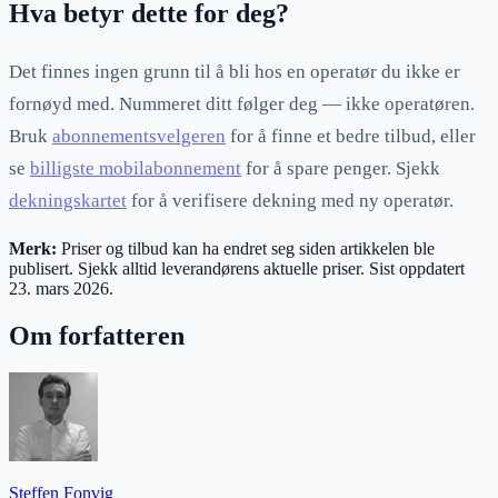
Hva betyr dette for deg?
Det finnes ingen grunn til å bli hos en operatør du ikke er
fornøyd med. Nummeret ditt følger deg — ikke operatøren.
Bruk
abonnementsvelgeren
for å finne et bedre tilbud, eller
se
billigste mobilabonnement
for å spare penger. Sjekk
dekningskartet
for å verifisere dekning med ny operatør.
Merk:
Priser og tilbud kan ha endret seg siden artikkelen ble
publisert. Sjekk alltid leverandørens aktuelle priser. Sist oppdatert
23. mars 2026
.
Om forfatteren
Steffen Fonvig