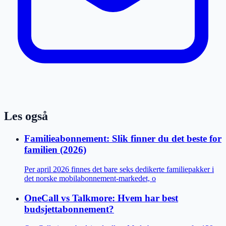
Les også
Familieabonnement: Slik finner du det beste for
familien (2026)
Per april 2026 finnes det bare seks dedikerte familiepakker i
det norske mobilabonnement-markedet, o
OneCall vs Talkmore: Hvem har best
budsjettabonnement?