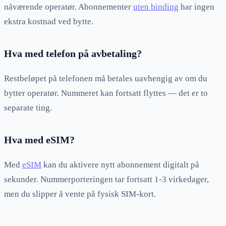
nåværende operatør. Abonnementer
uten binding
har ingen
ekstra kostnad ved bytte.
Hva med telefon på avbetaling?
Restbeløpet på telefonen må betales uavhengig av om du
bytter operatør. Nummeret kan fortsatt flyttes — det er to
separate ting.
Hva med eSIM?
Med
eSIM
kan du aktivere nytt abonnement digitalt på
sekunder. Nummerporteringen tar fortsatt 1-3 virkedager,
men du slipper å vente på fysisk SIM-kort.