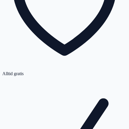
Alltid gratis