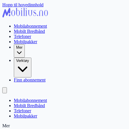
Hopp til hovedinnhold
Mobilabonnement
Mobilt Bredbånd
Telefoner
Mobilpakker
Mer
Verktøy
Finn abonnement
Mobilabonnement
Mobilt Bredbånd
Telefoner
Mobilpakker
Mer