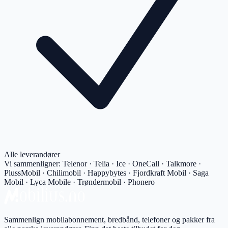
Alle leverandører
Vi sammenligner:
Telenor · Telia · Ice · OneCall · Talkmore ·
PlussMobil · Chilimobil · Happybytes · Fjordkraft Mobil · Saga
Mobil · Lyca Mobile · Trøndermobil · Phonero
Sammenlign mobilabonnement, bredbånd, telefoner og pakker fra