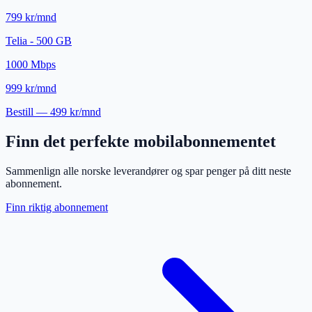
799 kr/mnd
Telia - 500 GB
1000
Mbps
999 kr/mnd
Bestill —
499 kr/mnd
Finn det perfekte mobilabonnementet
Sammenlign alle norske leverandører og spar penger på ditt neste
abonnement.
Finn riktig abonnement