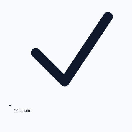
5G-støtte