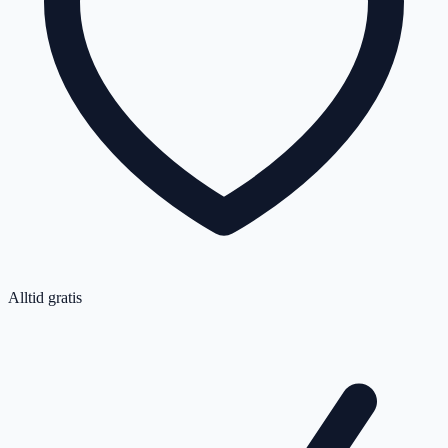
Alltid gratis