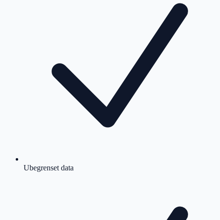
Ubegrenset data