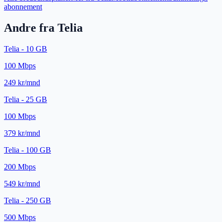
abonnement
Andre fra
Telia
Telia - 10 GB
100
Mbps
249 kr/mnd
Telia - 25 GB
100
Mbps
379 kr/mnd
Telia - 100 GB
200
Mbps
549 kr/mnd
Telia - 250 GB
500
Mbps