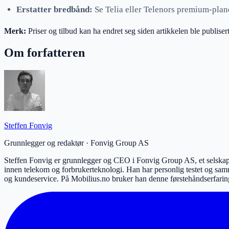
Erstatter bredbånd:
Se Telia eller Telenors premium-plane
Merk:
Priser og tilbud kan ha endret seg siden artikkelen ble publisert
Om forfatteren
Steffen Fonvig
Grunnlegger og redaktør
·
Fonvig Group AS
Steffen Fonvig er grunnlegger og CEO i Fonvig Group AS, et selskap 
innen telekom og forbrukerteknologi. Han har personlig testet og sam
og kundeservice. På Mobilius.no bruker han denne førstehåndserfaring