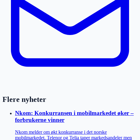
Flere nyheter
Nkom: Konkurransen i mobilmarkedet øker –
forbrukerne vinner
Nkom melder om økt konkurranse i det norske
mobilmarkedet. Telenor og Telia taper markedsandeler men