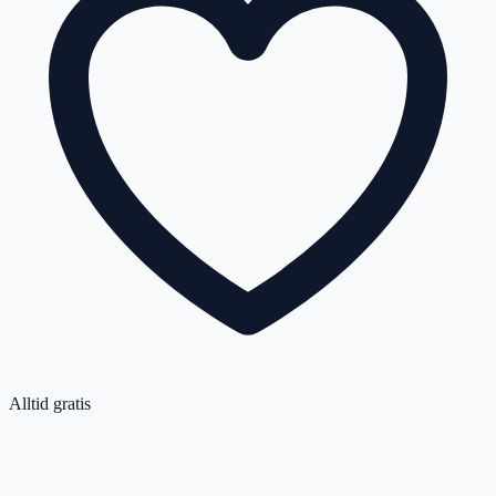
Alltid gratis