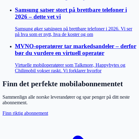
Samsung satser stort på brettbare telefoner i
2026 – dette vet vi
Samsung øker satsingen på brettbare telefoner i 2026. Vi ser
på hva som er nytt, hva de koster og om
MVNO-operatører tar markedsandeler – derfor
bør du vurdere en virtuell operatør
Virtuelle mobiloperatører som Talkmore, Happybytes og
Chilimobil vokser raskt. Vi forklarer hvorfor
Finn det perfekte mobilabonnementet
Sammenlign alle norske leverandører og spar penger på ditt neste
abonnement.
Finn riktig abonnement