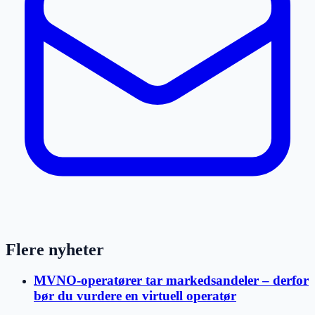
Flere nyheter
MVNO-operatører tar markedsandeler – derfor
bør du vurdere en virtuell operatør