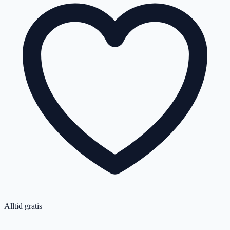
Alltid gratis