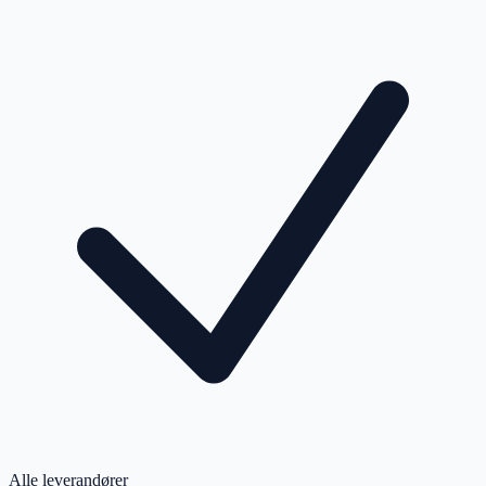
Alle leverandører