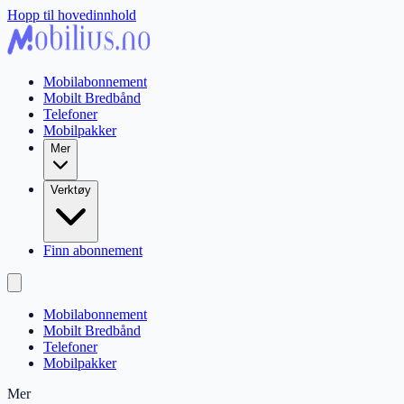
Hopp til hovedinnhold
Mobilabonnement
Mobilt Bredbånd
Telefoner
Mobilpakker
Mer
Verktøy
Finn abonnement
Mobilabonnement
Mobilt Bredbånd
Telefoner
Mobilpakker
Mer