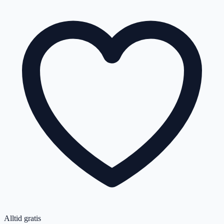
Alltid gratis