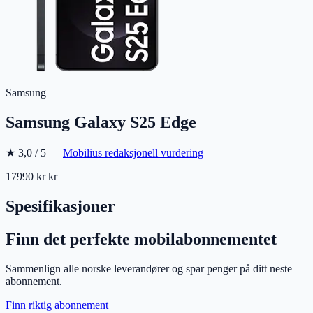
Samsung
Samsung Galaxy S25 Edge
★
3,0
/ 5 —
Mobilius redaksjonell vurdering
17990 kr
kr
Spesifikasjoner
Finn det perfekte mobilabonnementet
Sammenlign alle norske leverandører og spar penger på ditt neste
abonnement.
Finn riktig abonnement